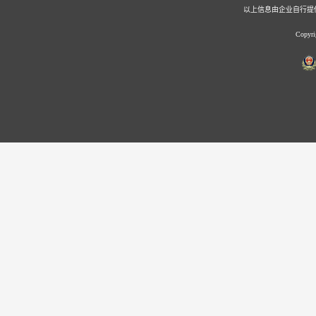
以上信息由企业自行提
Copy