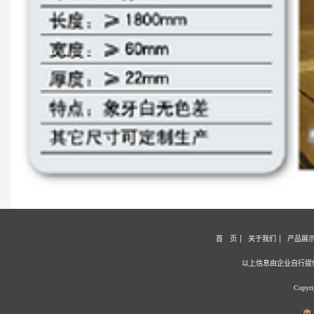
首 页
关于我们
产品展
以上信息由企业自行提
Copy