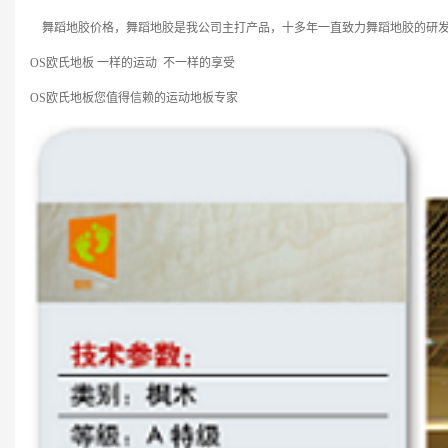
舞蹈地胶价格，舞蹈地胶是我公司主打产品，十多年一直致力舞蹈地胶的研
OS
欧氏地板 一样的运动 不一样的享受
OS
欧氏地板您值得信赖的运动地板专家