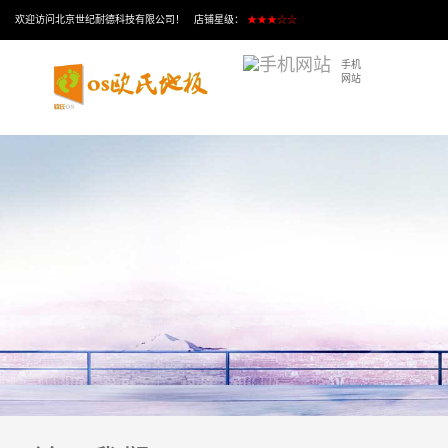
欢迎访问北京世纪耐德科技有限公司！ 店铺星级：
★★★☆☆
手机
网站