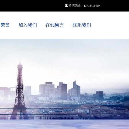
咨询热线： 13718418469
质荣誉
加入我们
在线留言
联系我们