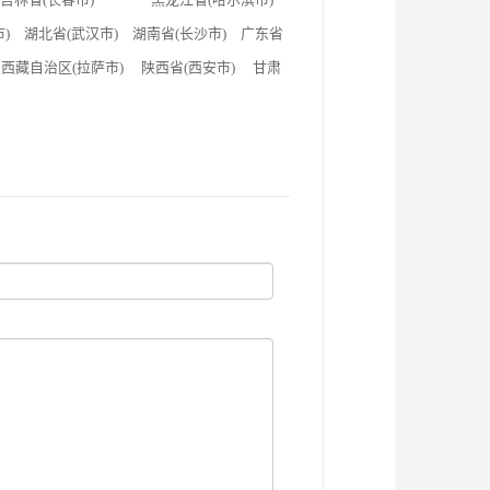
市) 湖北省(武汉市) 湖南省(长沙市) 广东省
西藏自治区(拉萨市) 陕西省(西安市) 甘肃