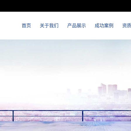
首页
关于我们
产品展示
成功案例
资