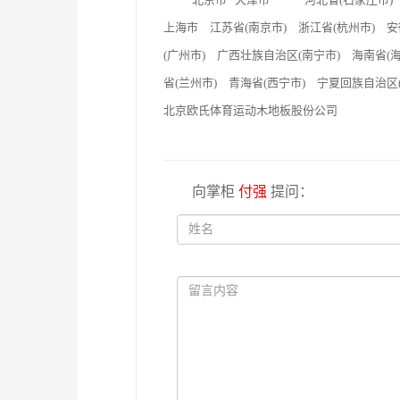
上海市 江苏省(南京市) 浙江省(杭州市) 安
(广州市) 广西壮族自治区(南宁市) 海南省
省(兰州市) 青海省(西宁市) 宁夏回族自治
北京欧氏体育运动木地板股份公司
向掌柜
付强
提问：