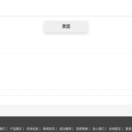
我们
产品展示
供求信息
新闻资讯
成功案例
资质荣誉
加入我们
在线留言
联系