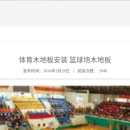
体育木地板安装 篮球场木地板
发布时间：2016年2月29日 | 阅读次数： 1948