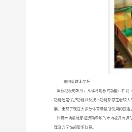
室内篮球木地板
体育地板的发展，从体育地板的功能和性能上
功能还是保护功能以及技术功能都存在着较大
展，出现了现在大多数体育场馆所使用的固定
体育木地板就是指运动场地的木地板具有运动
理及力学性能要求较高。