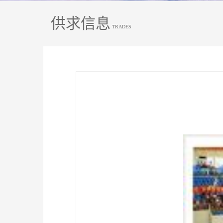
供求信息
TRADES