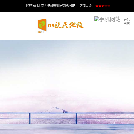
欢迎访问北京世纪耐德科技有限公司！ 店铺星级：
★★★☆☆
手机
网站