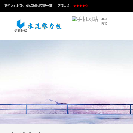
欢迎访问北京信诚恒富建材有限公司！ 店铺星级：
★★★★☆
手机
网站