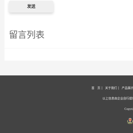
留言列表
首 页
关于我们
产品展
以上信息由企业自行提
Copy