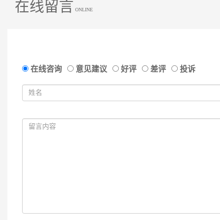
在线留言
ONLINE
在线咨询
意见建议
好评
差评
投诉