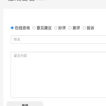
在线咨询
意见建议
好评
差评
投诉